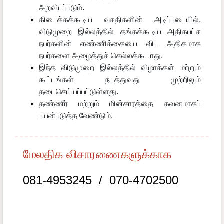
அறவிடப்படும்.
கிடைக்கக்கூடிய வசதிகளின் அடிப்படையில்,
விடுமுறை இல்லத்தில் தங்கக்கூடிய அதிகபட்ச
நபர்களின் எண்ணிக்கையை விட அதிகமாக
நபர்களை அழைத்துச் செல்லக்கூடாது.
இந்த விடுமுறை இல்லத்தில் விழாக்கள் மற்றும்
கூட்டங்கள் நடத்துவது முற்றிலும்
தடைசெய்யப்பட்டுள்ளது.
தண்ணீர் மற்றும் மின்சாரத்தை கவனமாகப்
பயன்படுத்த வேண்டும்.
மேலதிக விசாரணைகளுக்காக
081-4953245 /
070-4702500