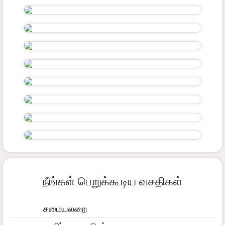
நீங்கள் பெறுக்கூடிய வசதிகள்
சமையலறை