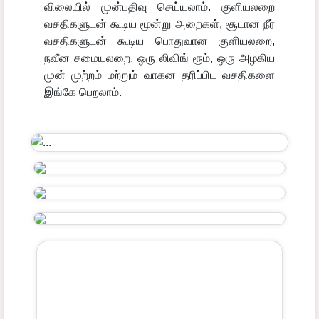
விலையில் முன்பதிவு செய்யலாம். குளியலறை
வசதிகளுடன் கூடிய மூன்று அறைகள், சூடான நீர்
வசதிகளுடன் கூடிய பொதுவான குளியலறை,
நவீன சமையலறை, ஒரு லிவிங் ரூம், ஒரு அழகிய
முன் முற்றம் மற்றும் வாகன தரிப்பிட வசதிகளை
இங்கே பெறலாம்.